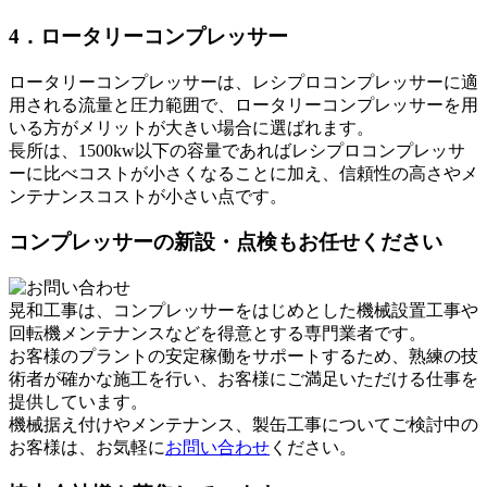
4．ロータリーコンプレッサー
ロータリーコンプレッサーは、レシプロコンプレッサーに適
用される流量と圧力範囲で、ロータリーコンプレッサーを用
いる方がメリットが大きい場合に選ばれます。
長所は、1500kw以下の容量であればレシプロコンプレッサ
ーに比べコストが小さくなることに加え、信頼性の高さやメ
ンテナンスコストが小さい点です。
コンプレッサーの新設・点検もお任せください
晃和工事は、コンプレッサーをはじめとした機械設置工事や
回転機メンテナンスなどを得意とする専門業者です。
お客様のプラントの安定稼働をサポートするため、熟練の技
術者が確かな施工を行い、お客様にご満足いただける仕事を
提供しています。
機械据え付けやメンテナンス、製缶工事についてご検討中の
お客様は、お気軽に
お問い合わせ
ください。