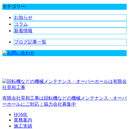
カテゴリー
お知らせ
コラム
新着情報
ブログ記事一覧
有限会社晃和工事は回転機などの機械メンテナンス・オーバ
ーホールにご対応｜協力会社募集中
HOME
業務案内
施工実績