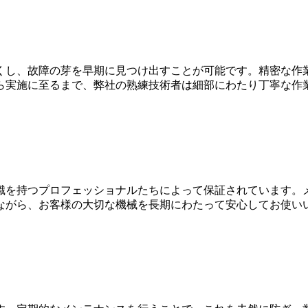
くし、故障の芽を早期に見つけ出すことが可能です。精密な作
ら実施に至るまで、弊社の熟練技術者は細部にわたり丁寧な作
識を持つプロフェッショナルたちによって保証されています。
ながら、お客様の大切な機械を長期にわたって安心してお使い