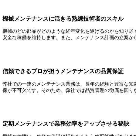
機械メンテナンスに活きる熟練技術者のスキル
機械のどの部品がどのような経年変化を遂げるのかを知り尽
安全な稼働を維持します。また、メンテナンス計画の立案か
信頼できるプロが担うメンテナンスの品質保証
弊社での一連のメンテナンス業務は、長年の経験と豊富な知
保が不可欠です。そのため、弊社では品質管理の徹底を図り
定期メンテナンスで業務効率をアップさせる秘訣