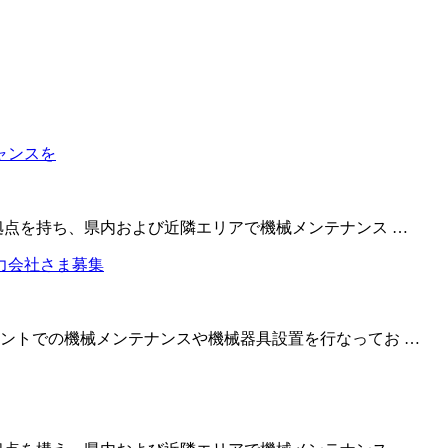
拠点を持ち、県内および近隣エリアで機械メンテナンス …
ントでの機械メンテナンスや機械器具設置を行なってお …