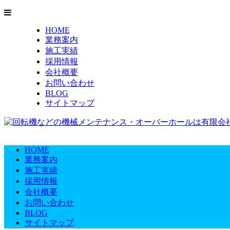
HOME
業務案内
施工実績
採用情報
会社概要
お問い合わせ
BLOG
サイトマップ
HOME
業務案内
施工実績
採用情報
会社概要
お問い合わせ
BLOG
サイトマップ