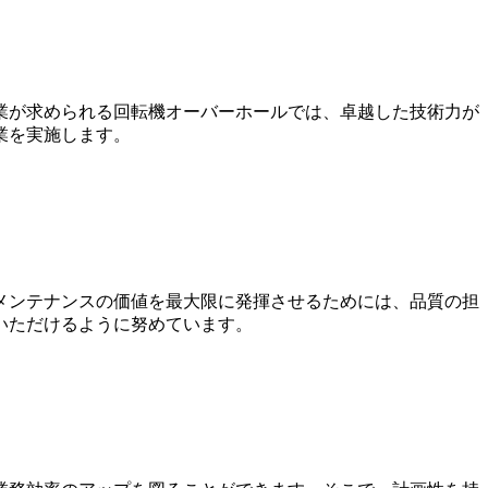
業が求められる回転機オーバーホールでは、卓越した技術力が
業を実施します。
メンテナンスの価値を最大限に発揮させるためには、品質の担
いただけるように努めています。