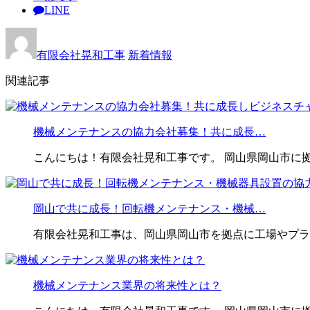
LINE
有限会社晃和工事
新着情報
関連記事
機械メンテナンスの協力会社募集！共に成長…
こんにちは！有限会社晃和工事です。 岡山県岡山市に
岡山で共に成長！回転機メンテナンス・機械…
有限会社晃和工事は、岡山県岡山市を拠点に工場やプラ
機械メンテナンス業界の将来性とは？