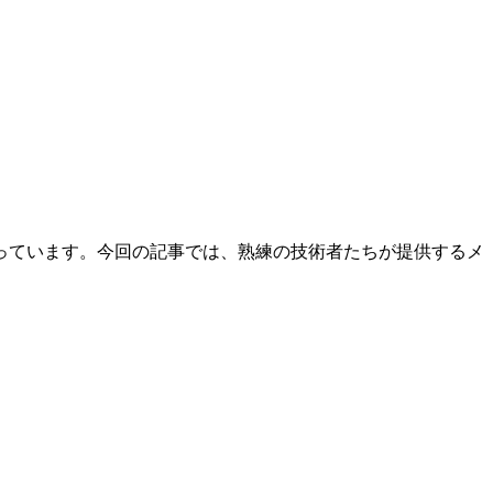
っています。今回の記事では、熟練の技術者たちが提供するメ