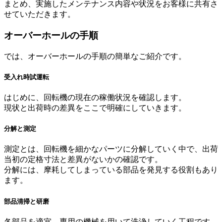
まとめ、実施したメンテナンス内容や状況をお客様に共有さ
せていただきます。
オーバーホールの手順
では、オーバーホールの手順の簡単なご紹介です。
受入れ時試運転
はじめに、回転機の現在の稼働状況を確認します。
現状と出荷時の差異をここで明確にしていきます。
分解と測定
測定とは、回転機を細かなパーツに分解していく中で、出荷
当初の定格寸法と差異がないかの確認です。
分解には、摩耗してしまっている部品を発見する役割もあり
ます。
部品清掃と研磨
各部品を適宜、専用の機械を用いて洗浄していく工程です。