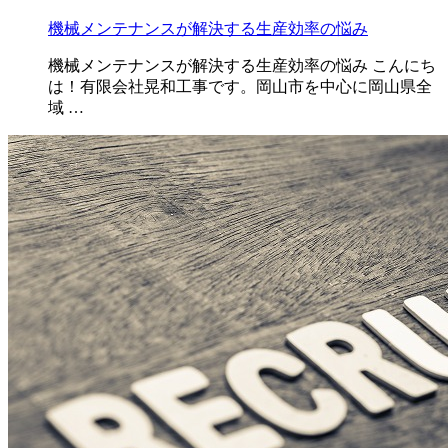
機械メンテナンスが解決する生産効率の悩み
機械メンテナンスが解決する生産効率の悩み こんにち
は！有限会社晃和工事です。岡山市を中心に岡山県全
域 …