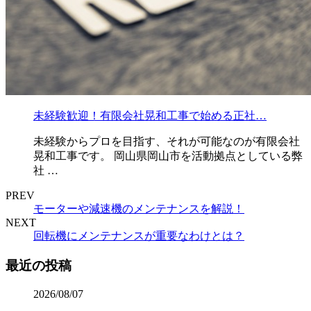
未経験歓迎！有限会社晃和工事で始める正社…
未経験からプロを目指す、それが可能なのが有限会社
晃和工事です。 岡山県岡山市を活動拠点としている弊
社 …
PREV
モーターや減速機のメンテナンスを解説！
NEXT
回転機にメンテナンスが重要なわけとは？
最近の投稿
2026/08/07