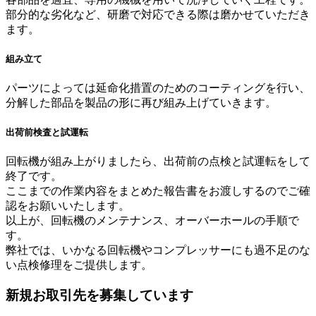
部分的な劣化など、研磨で対応できる際は磨かせていただき
ます。
組み立て
パーツによっては延命化措置のためのコーティングを行い、
分解した部品を製品の形に再び組み上げていきます。
出荷前検査と試運転
回転機が組み上がりましたら、出荷前の点検と試運転をして
終了です。
ここまでの作業内容をまとめた報告書をお渡しするのでご確
認をお願いいたします。
以上が、回転機のメンテナンス、オーバーホールの手順で
す。
弊社では、いかなる回転機やコンプレッサーにも過不足のな
い点検修理をご提供します。
新規お取引先を募集しています