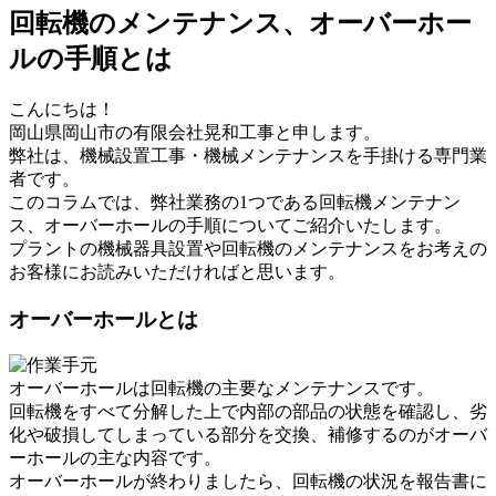
回転機のメンテナンス、オーバーホー
ルの手順とは
こんにちは！
岡山県岡山市の有限会社晃和工事と申します。
弊社は、機械設置工事・機械メンテナンスを手掛ける専門業
者です。
このコラムでは、弊社業務の1つである回転機メンテナン
ス、オーバーホールの手順についてご紹介いたします。
プラントの機械器具設置や回転機のメンテナンスをお考えの
お客様にお読みいただければと思います。
オーバーホールとは
オーバーホールは回転機の主要なメンテナンスです。
回転機をすべて分解した上で内部の部品の状態を確認し、劣
化や破損してしまっている部分を交換、補修するのがオーバ
ーホールの主な内容です。
オーバーホールが終わりましたら、回転機の状況を報告書に