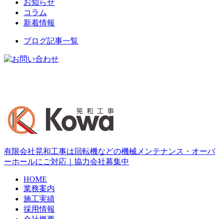
お知らせ
コラム
新着情報
ブログ記事一覧
有限会社晃和工事は回転機などの機械メンテナンス・オーバ
ーホールにご対応｜協力会社募集中
HOME
業務案内
施工実績
採用情報