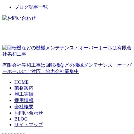
ブログ記事一覧
有限会社晃和工事は回転機などの機械メンテナンス・オーバ
ーホールにご対応｜協力会社募集中
HOME
業務案内
施工実績
採用情報
会社概要
お問い合わせ
BLOG
サイトマップ