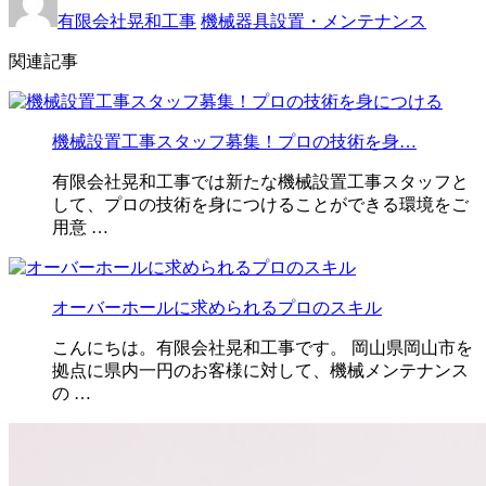
有限会社晃和工事
機械器具設置・メンテナンス
関連記事
機械設置工事スタッフ募集！プロの技術を身…
有限会社晃和工事では新たな機械設置工事スタッフと
して、プロの技術を身につけることができる環境をご
用意 …
オーバーホールに求められるプロのスキル
こんにちは。有限会社晃和工事です。 岡山県岡山市を
拠点に県内一円のお客様に対して、機械メンテナンス
の …