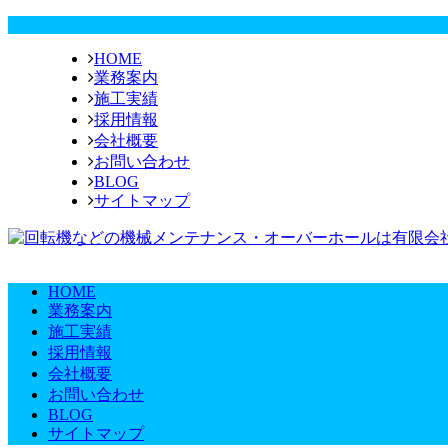
HOME
業務案内
施工実績
採用情報
会社概要
お問い合わせ
BLOG
サイトマップ
HOME
業務案内
施工実績
採用情報
会社概要
お問い合わせ
BLOG
サイトマップ