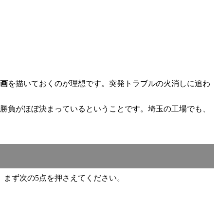
。
計画
を描いておくのが理想です。突発トラブルの火消しに追わ
勝負がほぼ決まっているということです。埼玉の工場でも、
、まず次の5点を押さえてください。