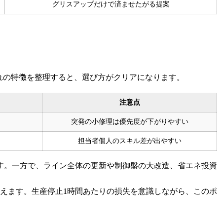
グリスアップだけで済ませたがる提案
ぞれの特徴を整理すると、選び方がクリアになります。
注意点
突発の小修理は優先度が下がりやすい
担当者個人のスキル差が出やすい
す。一方で、ライン全体の更新や制御盤の大改造、省エネ投資
えます。生産停止1時間あたりの損失を意識しながら、このポ