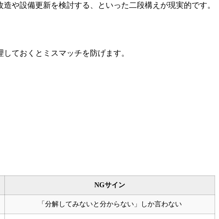
改造や設備更新を検討する、といった二段構えが現実的です。
理しておくとミスマッチを防げます。
NGサイン
「分解してみないと分からない」しか言わない