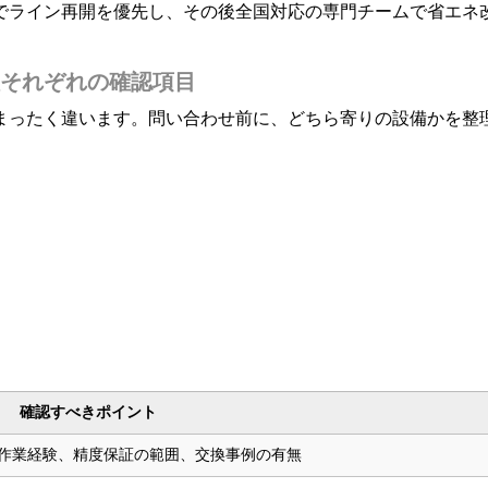
でライン再開を優先し、その後全国対応の専門チームで省エネ
それぞれの確認項目
まったく違います。問い合わせ前に、どちら寄りの設備かを整
確認すべきポイント
作業経験、精度保証の範囲、交換事例の有無