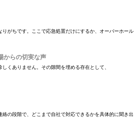
なりがちです。ここで応急処置だけにするか、オーバーホール
場からの切実な声
珍しくありません。その隙間を埋める存在として、
連絡の段階で、どこまで自社で対応できるかを具体的に聞き出