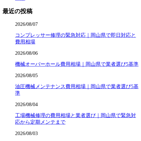
最近の投稿
2026/08/07
コンプレッサー修理の緊急対応｜岡山県で即日対応と
費用相場
2026/08/06
機械オーバーホール費用相場｜岡山県で業者選び5基準
2026/08/05
油圧機械メンテナンス費用相場｜岡山県で業者選び5基
準
2026/08/04
工場機械修理の費用相場と業者選び｜岡山県で緊急対
応から定期メンテまで
2026/08/03