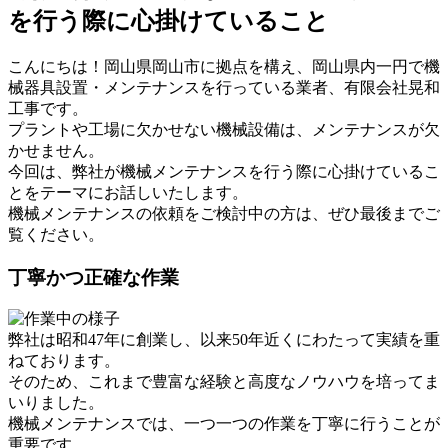
を行う際に心掛けていること
こんにちは！岡山県岡山市に拠点を構え、岡山県内一円で機
械器具設置・メンテナンスを行っている業者、有限会社晃和
工事です。
プラントや工場に欠かせない機械設備は、メンテナンスが欠
かせません。
今回は、弊社が機械メンテナンスを行う際に心掛けているこ
とをテーマにお話しいたします。
機械メンテナンスの依頼をご検討中の方は、ぜひ最後までご
覧ください。
丁寧かつ正確な作業
弊社は昭和47年に創業し、以来50年近くにわたって実績を重
ねております。
そのため、これまで豊富な経験と高度なノウハウを培ってま
いりました。
機械メンテナンスでは、一つ一つの作業を丁寧に行うことが
重要です。