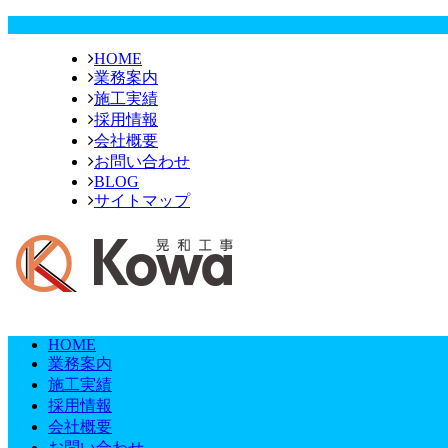
HOME
業務案内
施工実績
採用情報
会社概要
お問い合わせ
BLOG
サイトマップ
HOME
業務案内
施工実績
採用情報
会社概要
お問い合わせ