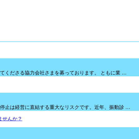
てくださる協力会社さまを募っております。 ともに業 …
停止は経営に直結する重大なリスクです。近年、振動診 …