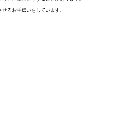
させるお手伝いをしています。