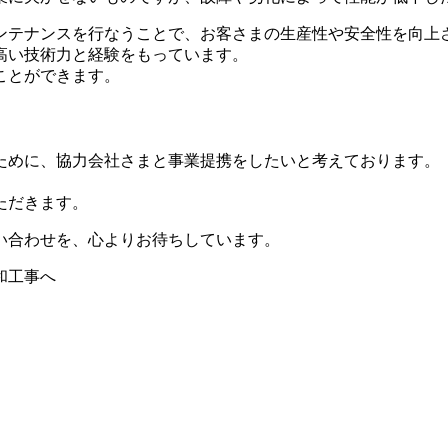
ンテナンスを行なうことで、お客さまの生産性や安全性を向上
高い技術力と経験をもっています。
ことができます。
ために、協力会社さまと事業提携をしたいと考えております。
ただきます。
い合わせを、心よりお待ちしています。
和工事へ